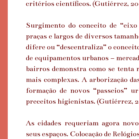
critérios científicos. (Gutiérrez, 20
Surgimento do conceito de “eixo
praças e largos de diversos taman
difere ou “descentraliza” o conceit
de equipamentos urbanos – mercados
bairros demonstra como se tenta r
mais complexas. A arborização da
formação de novos “passeios” u
preceitos higienistas. (Gutiérrez, 2
As cidades requeriam agora novo
seus espaços. Colocação de Relógios