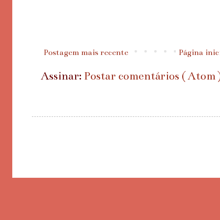
Postagem mais recente
Página inic
Assinar:
Postar comentários ( Atom 