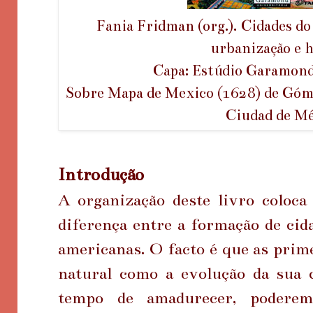
Fania Fridman (org.). Cidades d
urbanização e h
Capa: Estúdio Garamon
Sobre Mapa de Mexico (1628) de Góm
Ciudad de Mé
Introdução
A organização deste livro coloca
diferença entre a formação de cid
americanas. O facto é que as pri
natural como a evolução da sua 
tempo de amadurecer, poderem