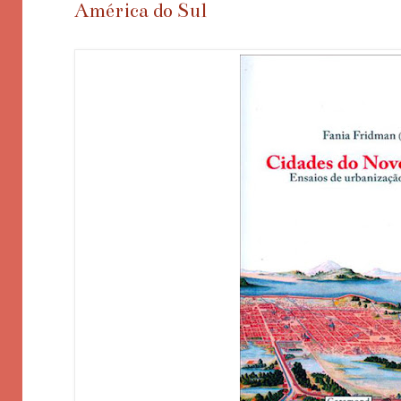
América do Sul