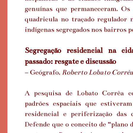
genuínas que permaneceram. Os c
quadricula no traçado regulador 
indígenas segregados nos bairros p
Segregação residencial na cid
passado: resgate e discussão
– Geógrafo,
Roberto Lobato Corrêa
A pesquisa de Lobato Corrêa co
padrões espaciais que estivera
residencial e periferização das 
Defende que o conceito de “plano d