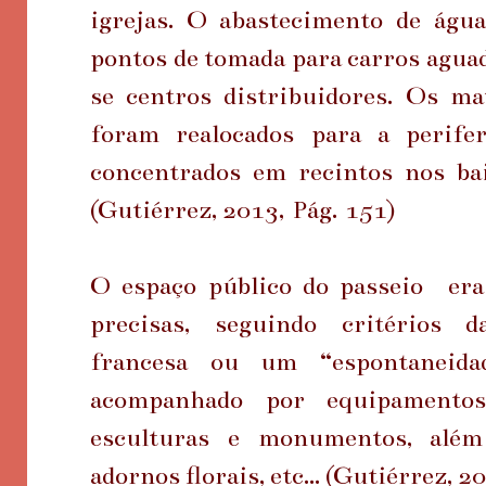
igrejas. O abastecimento de águ
pontos de tomada para carros aguad
se centros distribuidores. Os ma
foram realocados para a perife
concentrados em recintos nos bai
(Gutiérrez, 2013, Pág. 151)
O espaço público do passeio er
precisas, seguindo critérios d
francesa ou um “espontaneida
acompanhado por equipamento
esculturas e monumentos, além
adornos florais, etc... (Gutiérrez, 