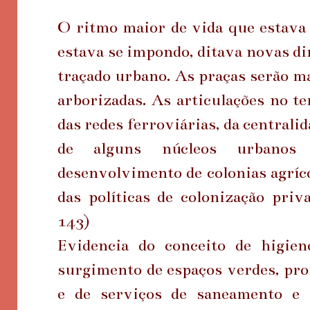
O ritmo maior de vida que estava 
estava se impondo, ditava novas di
traçado urbano. As praças serão ma
arborizadas. As articulações no te
das redes ferroviárias, da centrali
de alguns núcleos urbanos 
desenvolvimento de colonias agríco
das políticas de colonização priva
143)
Evidencia do conceito de higien
surgimento de espaços verdes, pr
e de serviços de saneamento e 