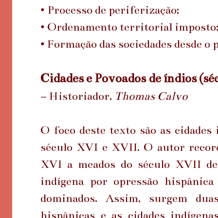
•
Processo de periferização;
•
Ordenamento territorial imposto
•
Formação das sociedades desde o p
Cidades e Povoados de índios (s
– Historiador,
Thomas Calvo
O foco deste texto são as cidades
século XVI e XVII. O autor recor
XVI a meados do século XVII de
indígena por opressão hispânica
dominados. Assim, surgem duas
hispânicas e as cidades indígena