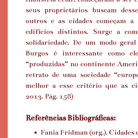
seus proprietários buscam dess
outros e as cidades começam a 
edifícios distintos. Surge a co
solidariedade. De um modo gera
Burgos é interessante como el
“produzidas” no continente Ameri
retrato de uma sociedade “europ
melhor a esse critério que as ci
2013, Pág. 158)
Referências Bibliográficas:
Fania Fridman (org.). Cidades