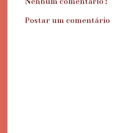
Nenhum comentário :
Postar um comentário