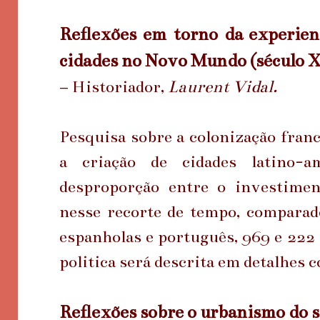
Reflexões em torno da experienc
cidades no Novo Mundo (século
– Historiador,
Laurent Vidal.
Pesquisa sobre a colonização franc
a criação de cidades latino-a
desproporção entre o investimen
nesse recorte de tempo, compara
espanholas e português, 969 e 222 
politica será descrita em detalhes
Reflexões sobre o urbanismo do 