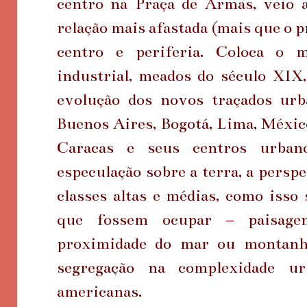
centro na Praça de Armas, veio 
relação mais afastada (mais que o p
centro e periferia. Coloca o 
industrial, meados do século XIX
evolução dos novos traçados urb
Buenos Aires, Bogotá, Lima, México
Caracas e seus centros urban
especulação sobre a terra, a persp
classes altas e médias, como isso 
que fossem ocupar – paisagen
proximidade do mar ou montanha
segregação na complexidade ur
americanas.